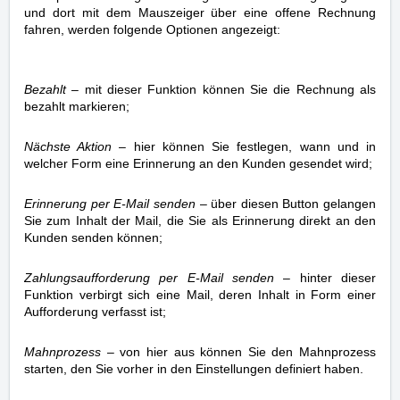
und dort mit dem Mauszeiger über eine offene Rechnung 
fahren, werden folgende Optionen angezeigt: 
Bezahlt
 – mit dieser Funktion können Sie die Rechnung als 
bezahlt markieren; 
Nächste Aktion
 – hier können Sie festlegen, wann und in 
welcher Form eine Erinnerung an den Kunden gesendet wird; 
Erinnerung per E-Mail senden
 – über diesen Button gelangen 
Sie zum Inhalt der Mail, die Sie als Erinnerung direkt an den 
Kunden senden können; 
Zahlungsaufforderung per E-Mail senden
 – hinter dieser 
Funktion verbirgt sich eine Mail, deren Inhalt in Form einer 
Aufforderung verfasst ist; 
Mahnprozess
 – von hier aus können Sie den Mahnprozess 
starten, den Sie vorher in den Einstellungen definiert haben. 